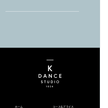
ホーム
コース&プライス