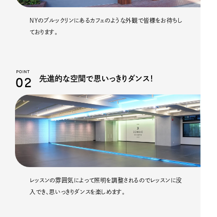
NYのブルックリンにあるカフェのような外観で皆様をお待ちし
ております。
POINT
02
先進的な空間で思いっきりダンス！
レッスンの雰囲気によって照明を調整されるのでレッスンに没
入でき、思いっきりダンスを楽しめます。