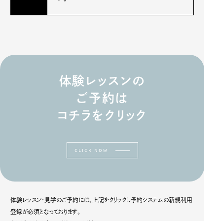
体験レッスンの
ご予約は
コチラをクリック
CLICK NOW
体験レッスン・見学のご予約には、上記をクリックし予約システムの新規利用
登録が必須となっております。