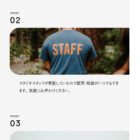
POINT
02
スタジオスタッフが常駐しているので質問・相談がいつでもでき
ます。 気軽にお声かけください。
POINT
03