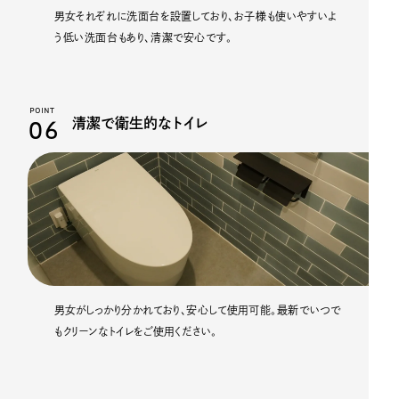
男女それぞれに洗面台を設置しており、お子様も使いやすいよ
う低い洗面台もあり、清潔で安心です。
POINT
06
清潔で衛生的なトイレ
男女がしっかり分かれており、安心して使用可能。最新でいつで
もクリーンなトイレをご使用ください。