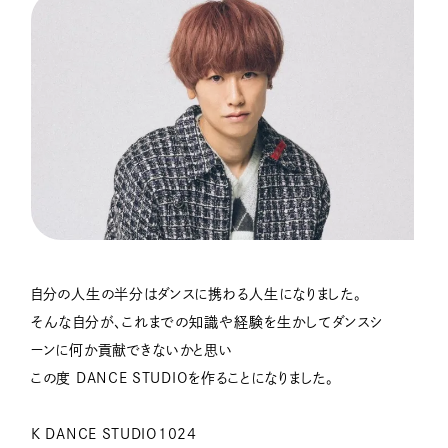
自分の人生の半分はダンスに携わる人生になりました。
そんな自分が、これまでの知識や経験を生かしてダンスシ
ーンに何か貢献できないかと思い
この度 DANCE STUDIOを作ることになりました。
K DANCE STUDIO1024