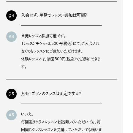
Q4
入会せず、単発でレッスン参加は可能？
A4
単発レッスン参加可能です。
1レッスンチケット3,500円(税込)にて、ご入会され
なくてもレッスンにご参加いただけます。
体験レッスンは、初回500円(税込)でご参加できま
す。
Q5
月4回プランのクラスは固定ですか？
A5
いいえ。
毎回違うクラスレッスンを受講していただいても、毎
回同じクラスレッスンを受講していただいても構いま