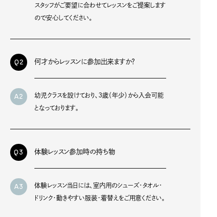
スタッフがご要望に合わせてレッスンをご提案します
ので安心してください。
Q2
何才からレッスンに参加出来ますか？
A2
幼児クラスを設けており、3歳（年少）から入会可能
となっております。
Q3
体験レッスン参加時の持ち物
A3
体験レッスン当日には、室内用のシューズ・タオル・
ドリンク・動きやすい服装・着替えをご用意ください。