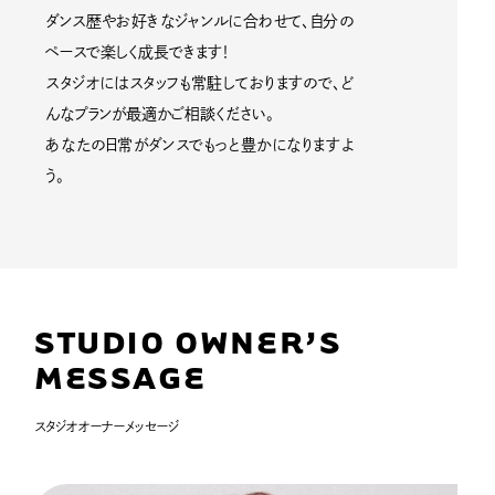
ダンス歴やお好きなジャンルに合わせて、自分の
ペースで楽しく成長できます！
スタジオにはスタッフも常駐しておりますので、ど
んなプランが最適かご相談ください。
あなたの日常がダンスでもっと豊かになりますよ
う。
STUDIO OWNER’S
MESSAGE
スタジオオーナーメッセージ