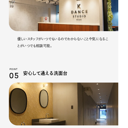
優しいスタッフがいつでもいるのでわからないことや気になるこ
とがいつでも相談可能。
POINT
05
安心して通える洗面台