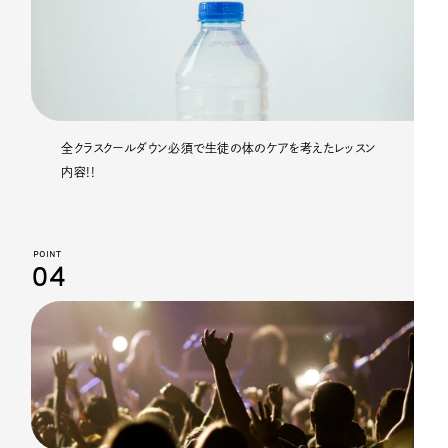
全クラスクールダウン必須で生徒の体のケアを考えたレッスン
内容!!
POINT
04