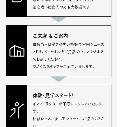
初心者・社会人の方も大歓迎です！
ご来店 & ご案内
体験当日は働きやすい格好で室内シューズ
とドリンク・タオルをご持参の上、スタジオま
でお越しください。
気さくなスタッフがご案内いたします。
体験・見学スタート！
インストラクターが丁寧にレッスンいたしま
す。
体験レッスン後はアンケートにご協力くださ
い。