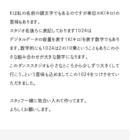
Kは私の名前の頭文字でもあるのですが単位のK(キロ)の
意味もあります。
スタジオ名後ろに表記しております1024は
デジタルデータの容量を表す1K(キロ)を表す数字でもあり
ます。数学的にも1024は2の10乗ということもありこの小
さな組み合わせが大きな数字になります。
このダンススタジオも小さなところから少しずつ大きくして
行こう。という意味も込めましてこの1024をつけさせてい
ただきました。
スタッフ一緒に気合い入れて作ってます。
よろしくお願いします。