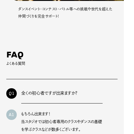
ダンスイベント・コンテスト・バトル等への挑戦や世代を超えた
仲間づくりを完全サポート!
F
A
Q
よくある質問
Q1
全くの初心者ですが出来ますか？
A1
もちろん出来ます！
当スタジオでは初心者専用のクラスやダンスの基礎
を学ぶクラスなどが数多くございます。