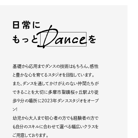
特定商取引法に基づく表記
プライバシーポリシー
利用規約
基礎から応用までダンスの技術はもちろん、感性
と豊かな心を育てるスタジオを目指しています。
また、ダンスを通してかけがえのない仲間たちが
できることを大切に多摩市聖蹟桜ヶ丘駅より徒
歩９分の場所に2023年ダンススタジオをオープ
ン!
幼児から大人まで初心者の方でも経験者の方で
も自分のスキルに合わせて選べる幅広いクラスを
ご用意しております。